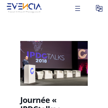
Journée «