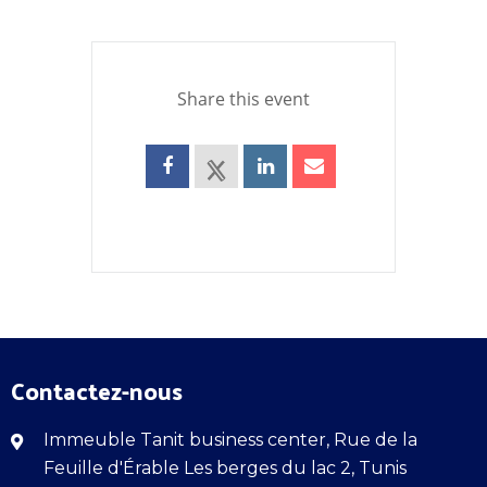
Share this event
Contactez-nous
Immeuble Tanit business center, Rue de la
Feuille d'Érable Les berges du lac 2, Tunis