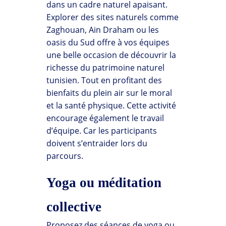
dans un cadre naturel apaisant.
Explorer des sites naturels comme
Zaghouan, Ain Draham ou les
oasis du Sud offre à vos équipes
une belle occasion de découvrir la
richesse du patrimoine naturel
tunisien. Tout en profitant des
bienfaits du plein air sur le moral
et la santé physique. Cette activité
encourage également le travail
d’équipe. Car les participants
doivent s’entraider lors du
parcours.
Yoga ou méditation
collective
Proposez des séances de yoga ou