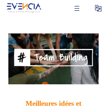
Meilleures idées et