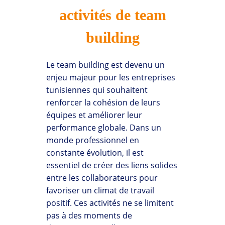
activités de team
building
Le team building est devenu un
enjeu majeur pour les entreprises
tunisiennes qui souhaitent
renforcer la cohésion de leurs
équipes et améliorer leur
performance globale. Dans un
monde professionnel en
constante évolution, il est
essentiel de créer des liens solides
entre les collaborateurs pour
favoriser un climat de travail
positif. Ces activités ne se limitent
pas à des moments de