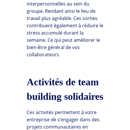
interpersonnelles au sein du
groupe. Rendant ainsi le lieu de
travail plus agréable. Ces sorties
contribuent également à réduire le
stress accumulé durant la
semaine. Ce qui peut améliorer le
bien-être général de vos
collaborateurs.
Activités de team
building solidaires
Ces activités permettent à votre
entreprise de s’engager dans des
projets communautaires en