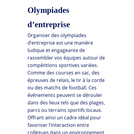
Olympiades
d’entreprise
Organiser des olympiades
d’entreprise est une manière
ludique et engageante de
rassembler vos équipes autour de
compétitions sportives variées.
Comme des courses en sac, des
épreuves de relais, le tir à la corde
ou des matchs de football. Ces
événements peuvent se dérouler
dans des lieux tels que des plages,
parcs ou terrains sportifs locaux.
Offrant ainsi un cadre idéal pour
favoriser l’interaction entre
collègues dans un environnement