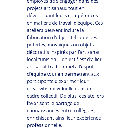
employés de s’engager dans des
projets artisanaux tout en
développant leurs compétences
en matière de travail d’équipe. Ces
ateliers peuvent inclure la
fabrication d’objets tels que des
poteries, mosaïques ou objets
décoratifs inspirés par l’artisanat
local tunisien. L’objectif est d’allier
artisanat traditionnel à l’esprit
d’équipe tout en permettant aux
participants d’exprimer leur
créativité individuelle dans un
cadre collectif. De plus, ces ateliers
favorisent le partage de
connaissances entre collègues,
enrichissant ainsi leur expérience
professionnelle.