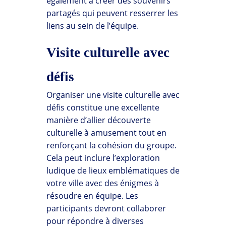
également à créer des souvenirs
partagés qui peuvent resserrer les
liens au sein de l’équipe.
Visite culturelle avec
défis
Organiser une visite culturelle avec
défis constitue une excellente
manière d’allier découverte
culturelle à amusement tout en
renforçant la cohésion du groupe.
Cela peut inclure l’exploration
ludique de lieux emblématiques de
votre ville avec des énigmes à
résoudre en équipe. Les
participants devront collaborer
pour répondre à diverses