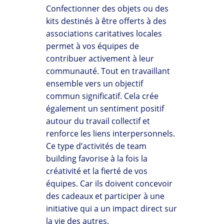
Confectionner des objets ou des
kits destinés à être offerts à des
associations caritatives locales
permet à vos équipes de
contribuer activement à leur
communauté. Tout en travaillant
ensemble vers un objectif
commun significatif. Cela crée
également un sentiment positif
autour du travail collectif et
renforce les liens interpersonnels.
Ce type d’activités de team
building favorise à la fois la
créativité et la fierté de vos
équipes. Car ils doivent concevoir
des cadeaux et participer à une
initiative qui a un impact direct sur
la vie des autres.