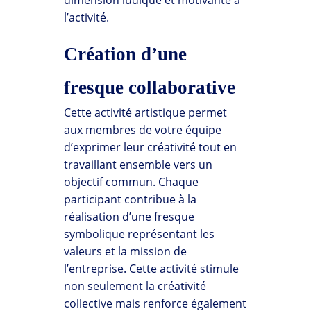
dimension ludique et motivante à
l’activité.
Création d’une
fresque collaborative
Cette activité artistique permet
aux membres de votre équipe
d’exprimer leur créativité tout en
travaillant ensemble vers un
objectif commun. Chaque
participant contribue à la
réalisation d’une fresque
symbolique représentant les
valeurs et la mission de
l’entreprise. Cette activité stimule
non seulement la créativité
collective mais renforce également