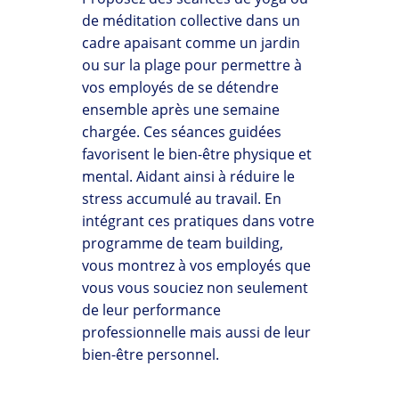
de méditation collective dans un
cadre apaisant comme un jardin
ou sur la plage pour permettre à
vos employés de se détendre
ensemble après une semaine
chargée. Ces séances guidées
favorisent le bien-être physique et
mental. Aidant ainsi à réduire le
stress accumulé au travail. En
intégrant ces pratiques dans votre
programme de team building,
vous montrez à vos employés que
vous vous souciez non seulement
de leur performance
professionnelle mais aussi de leur
bien-être personnel.