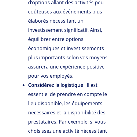
d’options allant des activités peu
coûteuses aux événements plus
élaborés nécessitant un
investissement significatif. Ainsi,
équilibrer entre options
économiques et investissements
plus importants selon vos moyens
assurera une expérience positive
pour vos employés.
Considérez la logistique
: Il est
essentiel de prendre en compte le
lieu disponible, les équipements
nécessaires et la disponibilité des
prestataires. Par exemple, si vous
choisissez une activité nécessitant