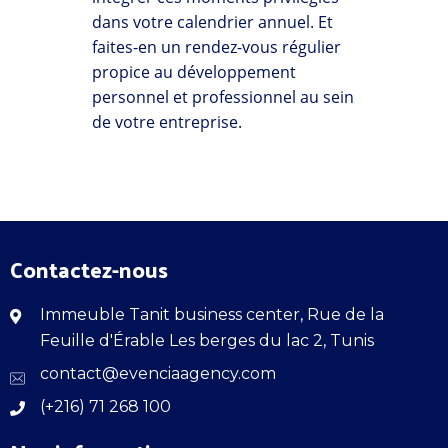
dans votre calendrier annuel. Et
faites-en un rendez-vous régulier
propice au développement
personnel et professionnel au sein
de votre entreprise.
Contactez-nous
Immeuble Tanit business center, Rue de la
Feuille d'Érable Les berges du lac 2, Tunis
contact@evenciaagency.com
(+216) 71 268 100