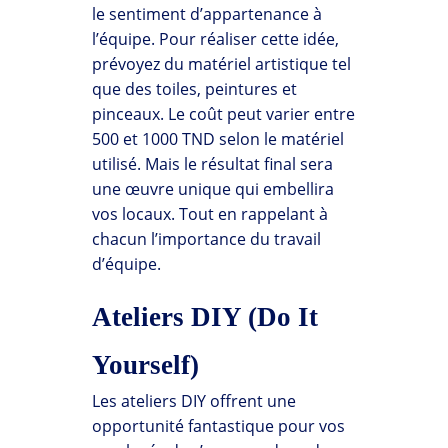
le sentiment d’appartenance à
l’équipe. Pour réaliser cette idée,
prévoyez du matériel artistique tel
que des toiles, peintures et
pinceaux. Le coût peut varier entre
500 et 1000 TND selon le matériel
utilisé. Mais le résultat final sera
une œuvre unique qui embellira
vos locaux. Tout en rappelant à
chacun l’importance du travail
d’équipe.
Ateliers DIY (Do It
Yourself)
Les ateliers DIY offrent une
opportunité fantastique pour vos