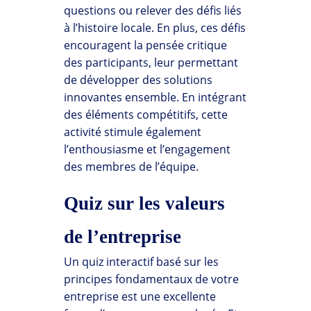
questions ou relever des défis liés
à l’histoire locale. En plus, ces défis
encouragent la pensée critique
des participants, leur permettant
de développer des solutions
innovantes ensemble. En intégrant
des éléments compétitifs, cette
activité stimule également
l’enthousiasme et l’engagement
des membres de l’équipe.
Quiz sur les valeurs
de l’entreprise
Un quiz interactif basé sur les
principes fondamentaux de votre
entreprise est une excellente