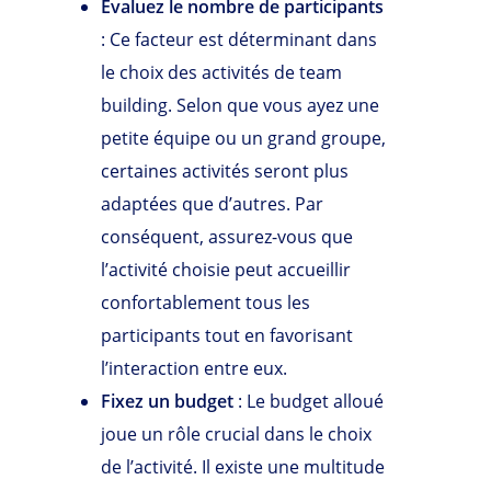
Évaluez le nombre de participants
: Ce facteur est déterminant dans
le choix des activités de team
building. Selon que vous ayez une
petite équipe ou un grand groupe,
certaines activités seront plus
adaptées que d’autres. Par
conséquent, assurez-vous que
l’activité choisie peut accueillir
confortablement tous les
participants tout en favorisant
l’interaction entre eux.
Fixez un budget
: Le budget alloué
joue un rôle crucial dans le choix
de l’activité. Il existe une multitude