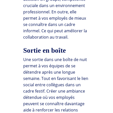
cruciale dans un environnement
professionnel. En outre, elle
permet à vos employés de mieux
se connaître dans un cadre
informel. Ce qui peut améliorer la
collaboration au travail.
Sortie en boîte
Une sortie dans une boîte de nuit
permet à vos équipes de se
détendre après une longue
semaine. Tout en favorisant le lien
social entre collègues dans un
cadre festif. Créer une ambiance
détendue où vos employés
peuvent se connaître davantage
aide à renforcer les relations