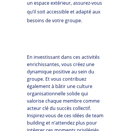
un espace extérieur, assurez-vous
qu’il soit accessible et adapté aux
besoins de votre groupe.
En investissant dans ces activités
enrichissantes, vous créez une
dynamique positive au sein du
groupe. Et vous contribuez
également à bâtir une culture
organisationnelle solide qui
valorise chaque membre comme
acteur clé du succès collectif.
Inspirez-vous de ces idées de team
building et n’attendez plus pour
intégrer ces moments privilégiés