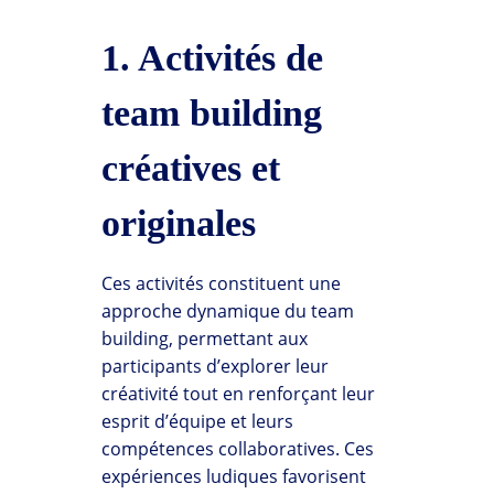
1. Activités de
team building
créatives et
originales
Ces activités constituent une
approche dynamique du team
building, permettant aux
participants d’explorer leur
créativité tout en renforçant leur
esprit d’équipe et leurs
compétences collaboratives. Ces
expériences ludiques favorisent