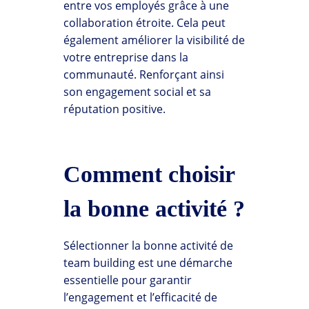
entre vos employés grâce à une
collaboration étroite. Cela peut
également améliorer la visibilité de
votre entreprise dans la
communauté. Renforçant ainsi
son engagement social et sa
réputation positive.
Comment choisir
la bonne activité ?
Sélectionner la bonne activité de
team building est une démarche
essentielle pour garantir
l’engagement et l’efficacité de