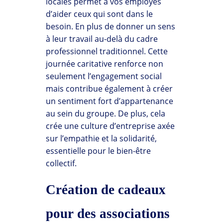
locales permet à vos employés
d’aider ceux qui sont dans le
besoin. En plus de donner un sens
à leur travail au-delà du cadre
professionnel traditionnel. Cette
journée caritative renforce non
seulement l’engagement social
mais contribue également à créer
un sentiment fort d’appartenance
au sein du groupe. De plus, cela
crée une culture d’entreprise axée
sur l’empathie et la solidarité,
essentielle pour le bien-être
collectif.
Création de cadeaux
pour des associations