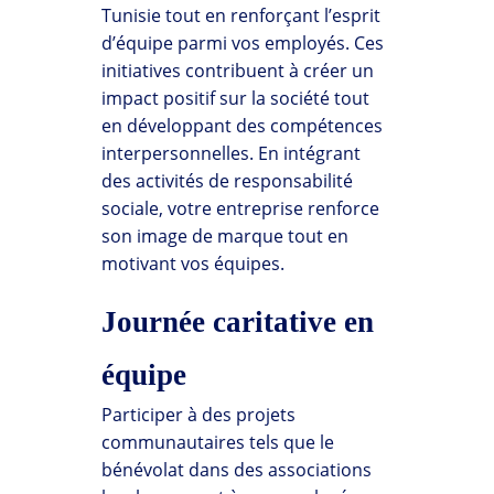
Tunisie tout en renforçant l’esprit
d’équipe parmi vos employés. Ces
initiatives contribuent à créer un
impact positif sur la société tout
en développant des compétences
interpersonnelles. En intégrant
des activités de responsabilité
sociale, votre entreprise renforce
son image de marque tout en
motivant vos équipes.
Journée caritative en
équipe
Participer à des projets
communautaires tels que le
bénévolat dans des associations