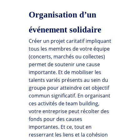
Organisation d’un
événement solidaire
Créer un projet caritatif impliquant
tous les membres de votre équipe
(concerts, marchés ou collectes)
permet de soutenir une cause
importante. Et de mobiliser les
talents variés présents au sein du
groupe pour atteindre cet objectif
commun significatif. En organisant
ces activités de team building,
votre entreprise peut récolter des
fonds pour des causes
importantes. Et ce, tout en
resserrant les liens et la cohésion