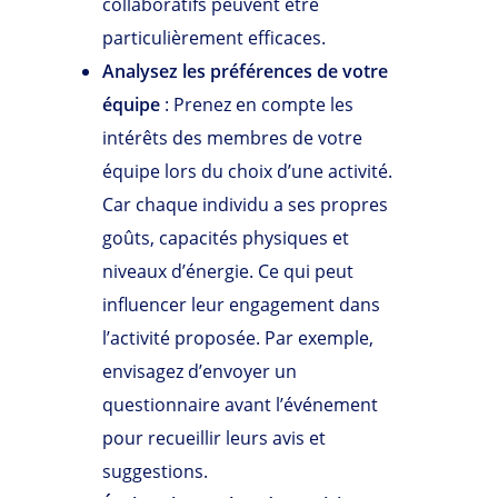
collaboratifs peuvent être
particulièrement efficaces.
Analysez les préférences de votre
équipe
: Prenez en compte les
intérêts des membres de votre
équipe lors du choix d’une activité.
Car chaque individu a ses propres
goûts, capacités physiques et
niveaux d’énergie. Ce qui peut
influencer leur engagement dans
l’activité proposée. Par exemple,
envisagez d’envoyer un
questionnaire avant l’événement
pour recueillir leurs avis et
suggestions.