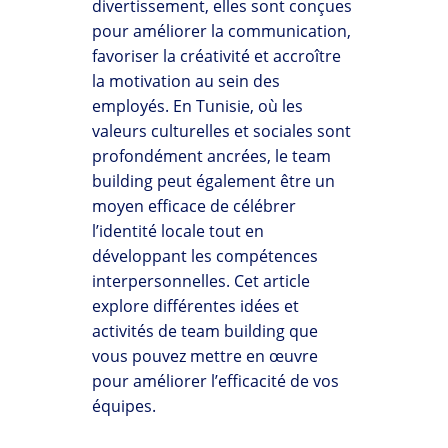
divertissement, elles sont conçues
pour améliorer la communication,
favoriser la créativité et accroître
la motivation au sein des
employés. En Tunisie, où les
valeurs culturelles et sociales sont
profondément ancrées, le team
building peut également être un
moyen efficace de célébrer
l’identité locale tout en
développant les compétences
interpersonnelles. Cet article
explore différentes idées et
activités de team building que
vous pouvez mettre en œuvre
pour améliorer l’efficacité de vos
équipes.