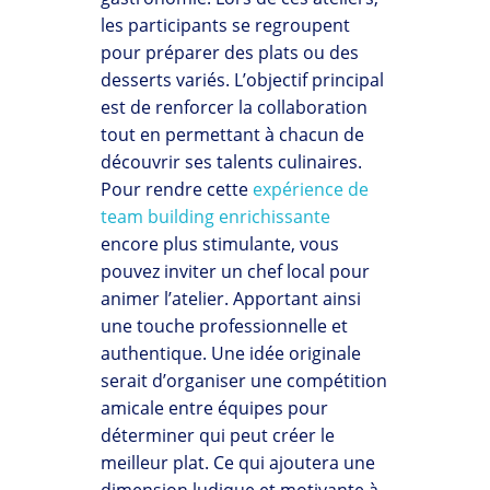
les participants se regroupent
pour préparer des plats ou des
desserts variés. L’objectif principal
est de renforcer la collaboration
tout en permettant à chacun de
découvrir ses talents culinaires.
Pour rendre cette
expérience de
team building enrichissante
encore plus stimulante, vous
pouvez inviter un chef local pour
animer l’atelier. Apportant ainsi
une touche professionnelle et
authentique. Une idée originale
serait d’organiser une compétition
amicale entre équipes pour
déterminer qui peut créer le
meilleur plat. Ce qui ajoutera une