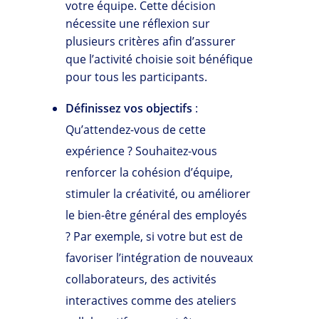
votre équipe. Cette décision
nécessite une réflexion sur
plusieurs critères afin d’assurer
que l’activité choisie soit bénéfique
pour tous les participants.
Définissez vos objectifs
:
Qu’attendez-vous de cette
expérience ? Souhaitez-vous
renforcer la cohésion d’équipe,
stimuler la créativité, ou améliorer
le bien-être général des employés
? Par exemple, si votre but est de
favoriser l’intégration de nouveaux
collaborateurs, des activités
interactives comme des ateliers