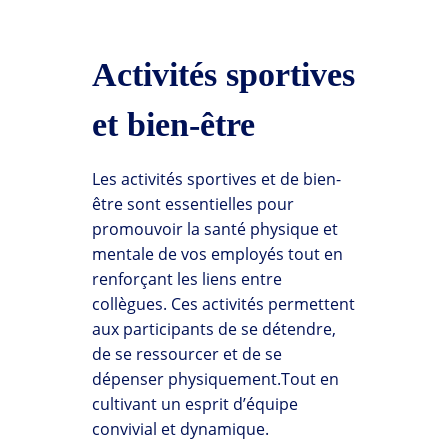
Activités sportives
et bien-être
Les activités sportives et de bien-
être sont essentielles pour
promouvoir la santé physique et
mentale de vos employés tout en
renforçant les liens entre
collègues. Ces activités permettent
aux participants de se détendre,
de se ressourcer et de se
dépenser physiquement.Tout en
cultivant un esprit d’équipe
convivial et dynamique.