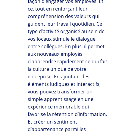
façon d’engager vos employés. Et
ce, tout en renforçant leur
compréhension des valeurs qui
guident leur travail quotidien. Ce
type d’activité organisé au sein de
vos locaux stimule le dialogue
entre collègues. En plus, il permet
aux nouveaux employés
d’apprendre rapidement ce qui fait
la culture unique de votre
entreprise. En ajoutant des
éléments ludiques et interactifs,
vous pouvez transformer un
simple apprentissage en une
expérience mémorable qui
favorise la rétention d’information.
Et créer un sentiment
d’appartenance parmi les