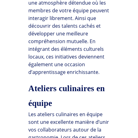
une atmosphère détendue où les
membres de votre équipe peuvent
interagir librement. Ainsi que
découvrir des talents cachés et
développer une meilleure
compréhension mutuelle. En
intégrant des éléments culturels
locaux, ces initiatives deviennent
également une occasion
d’apprentissage enrichissante.
Ateliers culinaires en
équipe
Les ateliers culinaires en équipe
sont une excellente manière d’unir
vos collaborateurs autour de la
gastronomie. Lors de ces ateliers,