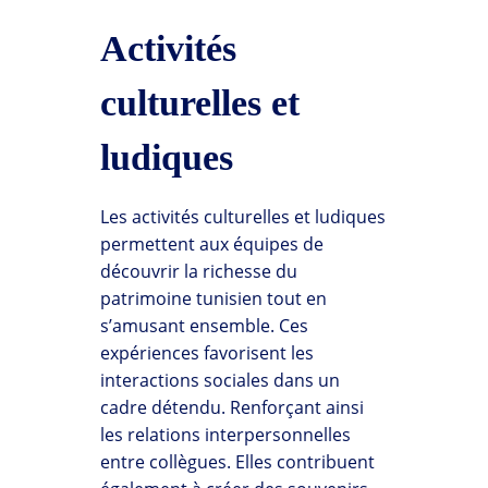
Activités
culturelles et
ludiques
Les activités culturelles et ludiques
permettent aux équipes de
découvrir la richesse du
patrimoine tunisien tout en
s’amusant ensemble. Ces
expériences favorisent les
interactions sociales dans un
cadre détendu. Renforçant ainsi
les relations interpersonnelles
entre collègues. Elles contribuent